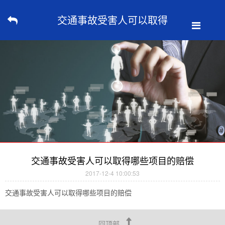
交通事故受害人可以取得
哪些项目的赔偿
交通事故受害人可以取得哪些项目的赔偿
2017-12-4 10:00:53
交通事故受害人可以取得哪些项目的赔偿
回顶部